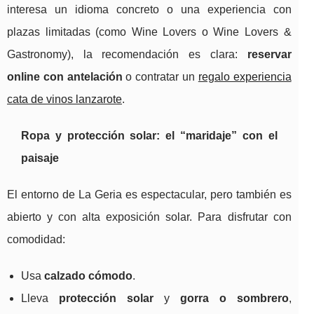
interesa un idioma concreto o una experiencia con
plazas limitadas (como Wine Lovers o Wine Lovers &
Gastronomy), la recomendación es clara:
reservar
online con antelación
o contratar un
regalo experiencia
cata de vinos lanzarote
.
Ropa y protección solar: el “maridaje” con el
paisaje
El entorno de La Geria es espectacular, pero también es
abierto y con alta exposición solar. Para disfrutar con
comodidad:
Usa
calzado cómodo
.
Lleva
protección solar
y
gorra o sombrero
,