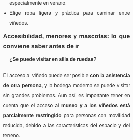
especialmente en verano.
Elige ropa ligera y práctica para caminar entre
viñedos.
Accesibilidad, menores y mascotas: lo que
conviene saber antes de ir
¿Se puede visitar en silla de ruedas?
El acceso al viñedo puede ser posible
con la asistencia
de otra persona
, y la bodega moderna se puede visitar
sin grandes problemas. Aun así, es importante tener en
cuenta que el acceso al
museo y a los viñedos está
parcialmente restringido
para personas con movilidad
reducida, debido a las características del espacio y del
terreno.