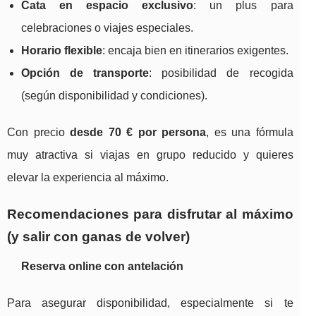
Cata en espacio exclusivo
: un plus para
celebraciones o viajes especiales.
Horario flexible
: encaja bien en itinerarios exigentes.
Opción de transporte
: posibilidad de recogida
(según disponibilidad y condiciones).
Con precio
desde 70 € por persona
, es una fórmula
muy atractiva si viajas en grupo reducido y quieres
elevar la experiencia al máximo.
Recomendaciones para disfrutar al máximo
(y salir con ganas de volver)
Reserva online con antelación
Para asegurar disponibilidad, especialmente si te