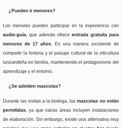
¿Pueden ir menores?
Los menores pueden participar en la experiencia con
audio-guía
, que además ofrece
entrada gratuita para
menores de 17 años
. Es una manera excelente de
compartir la historia y el paisaje cultural de la viticultura
lanzaroteña en familia, manteniendo el protagonismo del
aprendizaje y el entorno.
¿Se admiten mascotas?
Durante las visitas a la bodega, las
mascotas no están
permitidas
, ya que varias áreas incluyen instalaciones
de elaboración. Sin embargo, existe una alternativa muy