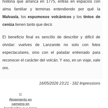
historia que arranca en 1775, entras en espacios con
alma familiar y terminas entendiendo por qué la
Malvasía
, los
espumosos volcánicos
y los
tintos de
ceniza
tienen tanto que decir.
El beneficio final es sencillo de describir y difícil de
olvidar: vuelves de Lanzarote no solo con fotos
espectaculares, sino con el paladar entrenado para
reconocer el carácter del volcán. Y eso, en un viaje, vale
oro.
16/05/2026 23:21 - 182 Impressions
Alojamiento en
camping en