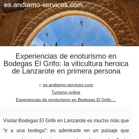
Experiencias de enoturismo en
Bodegas El Grifo: la viticultura heroica
de Lanzarote en primera persona
es.andiamo-services.com
Turismo online
Experiencias de enoturismo en Bodegas El Grifo:...
Visitar Bodegas El Grifo en Lanzarote es mucho más que
“ir a una bodega”: es adentrarte en un paisaje que