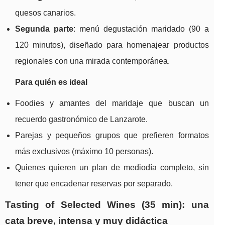
quesos canarios.
Segunda parte
: menú degustación maridado (90 a
120 minutos), diseñado para homenajear productos
regionales con una mirada contemporánea.
Para quién es ideal
Foodies y amantes del maridaje que buscan un
recuerdo gastronómico de Lanzarote.
Parejas y pequeños grupos que prefieren formatos
más exclusivos (máximo 10 personas).
Quienes quieren un plan de mediodía completo, sin
tener que encadenar reservas por separado.
Tasting of Selected Wines (35 min): una
cata breve, intensa y muy didáctica