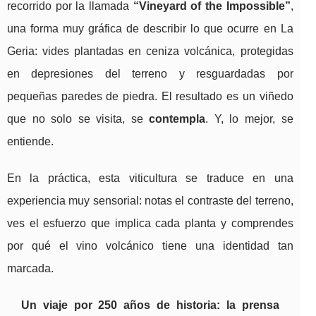
recorrido por la llamada
“Vineyard of the Impossible”
,
una forma muy gráfica de describir lo que ocurre en La
Geria: vides plantadas en ceniza volcánica, protegidas
en depresiones del terreno y resguardadas por
pequeñas paredes de piedra. El resultado es un viñedo
que no solo se visita, se
contempla
. Y, lo mejor, se
entiende.
En la práctica, esta viticultura se traduce en una
experiencia muy sensorial: notas el contraste del terreno,
ves el esfuerzo que implica cada planta y comprendes
por qué el vino volcánico tiene una identidad tan
marcada.
Un viaje por 250 años de historia: la prensa