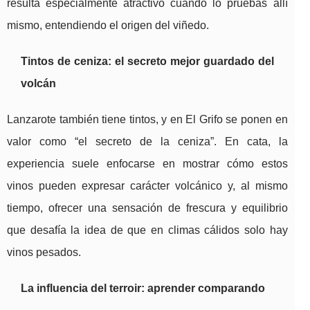
resulta especialmente atractivo cuando lo pruebas allí
mismo, entendiendo el origen del viñedo.
Tintos de ceniza: el secreto mejor guardado del
volcán
Lanzarote también tiene tintos, y en El Grifo se ponen en
valor como “el secreto de la ceniza”. En cata, la
experiencia suele enfocarse en mostrar cómo estos
vinos pueden expresar carácter volcánico y, al mismo
tiempo, ofrecer una sensación de frescura y equilibrio
que desafía la idea de que en climas cálidos solo hay
vinos pesados.
La influencia del terroir: aprender comparando