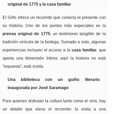
original de 1775 y la casa familiar
El Grifo ofrece un recorrido que conecta el presente con
su historia. Uno de los puntos más especiales es la
prensa original de 1775
, un testimonio tangible de la
tradición vinícola de la bodega. Sumado a esto, algunas
experiencias incluyen el acceso a la
casa familiar
, que
aporta una dimensión íntima: aquí la historia no está
“expuesta”, está vivida.
Una biblioteca con un guiño literario:
inaugurada por José Saramago
Para quienes disfrutan la cultura tanto como el vino, hay
un detalle que eleva el recorrido: la visita a una