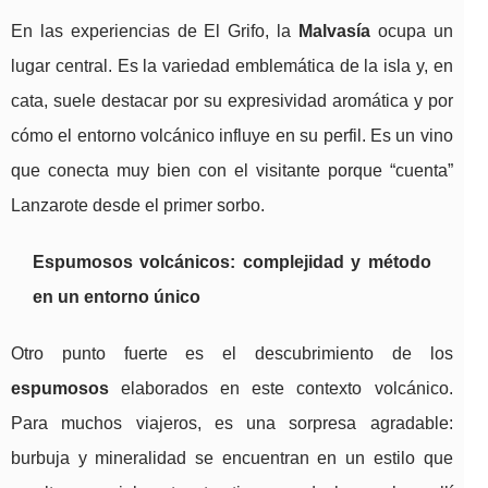
En las experiencias de El Grifo, la
Malvasía
ocupa un
lugar central. Es la variedad emblemática de la isla y, en
cata, suele destacar por su expresividad aromática y por
cómo el entorno volcánico influye en su perfil. Es un vino
que conecta muy bien con el visitante porque “cuenta”
Lanzarote desde el primer sorbo.
Espumosos volcánicos: complejidad y método
en un entorno único
Otro punto fuerte es el descubrimiento de los
espumosos
elaborados en este contexto volcánico.
Para muchos viajeros, es una sorpresa agradable:
burbuja y mineralidad se encuentran en un estilo que