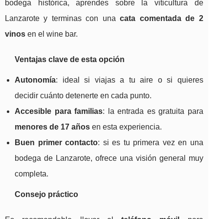
bodega histórica, aprendes sobre la viticultura de
Lanzarote y terminas con una
cata comentada de 2
vinos
en el wine bar.
Ventajas clave de esta opción
Autonomía
: ideal si viajas a tu aire o si quieres
decidir cuánto detenerte en cada punto.
Accesible para familias
: la entrada es gratuita para
menores de 17 años
en esta experiencia.
Buen primer contacto
: si es tu primera vez en una
bodega de Lanzarote, ofrece una visión general muy
completa.
Consejo práctico