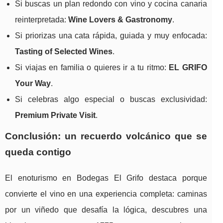
Si buscas un plan redondo con vino y cocina canaria
reinterpretada:
Wine Lovers & Gastronomy
.
Si priorizas una cata rápida, guiada y muy enfocada:
Tasting of Selected Wines
.
Si viajas en familia o quieres ir a tu ritmo:
EL GRIFO
Your Way
.
Si celebras algo especial o buscas exclusividad:
Premium Private Visit
.
Conclusión: un recuerdo volcánico que se
queda contigo
El enoturismo en Bodegas El Grifo destaca porque
convierte el vino en una experiencia completa: caminas
por un viñedo que desafía la lógica, descubres una