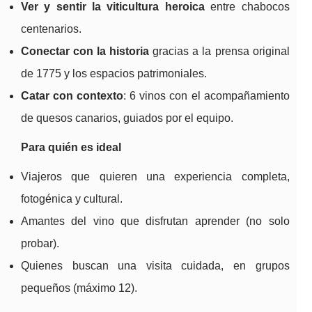
Ver y sentir la viticultura heroica
entre chabocos
centenarios.
Conectar con la historia
gracias a la prensa original
de 1775 y los espacios patrimoniales.
Catar con contexto
: 6 vinos con el acompañamiento
de quesos canarios, guiados por el equipo.
Para quién es ideal
Viajeros que quieren una experiencia completa,
fotogénica y cultural.
Amantes del vino que disfrutan aprender (no solo
probar).
Quienes buscan una visita cuidada, en grupos
pequeños (máximo 12).