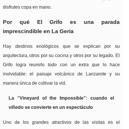
disfrutes copa en mano.
Por qué El Grifo es una parada
imprescindible en La Geria
Hay destinos enológicos que se explican por su
arquitectura, otros por su cocina y otros por su legado. El
Grifo logra reunirlo todo con un extra que lo hace
inolvidable: el paisaje volcánico de Lanzarote y su
manera única de cultivar la vid.
La “Vineyard of the Impossible”: cuando el
viñedo se convierte en un espectáculo
Uno de los grandes atractivos de las visitas es el