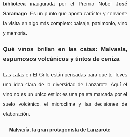
biblioteca
inaugurada por el Premio Nobel
José
Saramago
. Es un punto que aporta carácter y convierte
la visita en algo más completo: paisaje, patrimonio, vino
y memoria.
Qué vinos brillan en las catas: Malvasía,
espumosos volcánicos y tintos de ceniza
Las catas en El Grifo están pensadas para que te lleves
una idea clara de la diversidad de Lanzarote. Aquí el
vino no es un único estilo: es una paleta marcada por el
suelo volcánico, el microclima y las decisiones de
elaboración.
Malvasía: la gran protagonista de Lanzarote