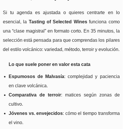
Si tu agenda es ajustada o quieres centrarte en lo
esencial, la
Tasting of Selected Wines
funciona como
una “clase magistral” en formato corto. En 35 minutos, la
selección está pensada para que comprendas los pilares
del estilo volcánico: variedad, método, terroir y evolución.
Lo que suele poner en valor esta cata
Espumosos de Malvasía
: complejidad y paciencia
en clave volcánica.
Comparativa de terroir
: matices según zonas de
cultivo.
Jóvenes vs. envejecidos
: cómo el tiempo transforma
el vino.