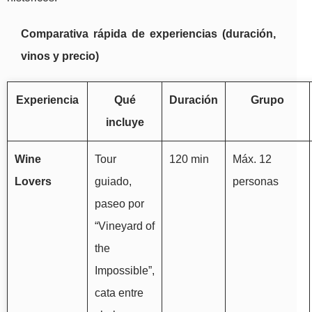
Comparativa rápida de experiencias (duración,
vinos y precio)
Experiencia
Qué
Duración
Grupo
incluye
Wine
Tour
120 min
Máx. 12
Lovers
guiado,
personas
paseo por
“Vineyard of
the
Impossible”,
cata entre