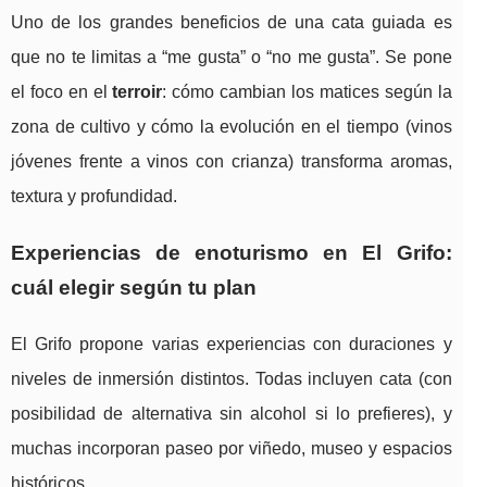
Uno de los grandes beneficios de una cata guiada es
que no te limitas a “me gusta” o “no me gusta”. Se pone
el foco en el
terroir
: cómo cambian los matices según la
zona de cultivo y cómo la evolución en el tiempo (vinos
jóvenes frente a vinos con crianza) transforma aromas,
textura y profundidad.
Experiencias de enoturismo en El Grifo:
cuál elegir según tu plan
El Grifo propone varias experiencias con duraciones y
niveles de inmersión distintos. Todas incluyen cata (con
posibilidad de alternativa sin alcohol si lo prefieres), y
muchas incorporan paseo por viñedo, museo y espacios
históricos.