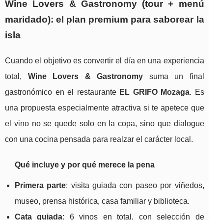
Wine Lovers & Gastronomy (tour + menú
maridado): el plan premium para saborear la
isla
Cuando el objetivo es convertir el día en una experiencia
total,
Wine Lovers & Gastronomy
suma un final
gastronómico en el restaurante
EL GRIFO Mozaga
. Es
una propuesta especialmente atractiva si te apetece que
el vino no se quede solo en la copa, sino que dialogue
con una cocina pensada para realzar el carácter local.
Qué incluye y por qué merece la pena
Primera parte
: visita guiada con paseo por viñedos,
museo, prensa histórica, casa familiar y biblioteca.
Cata guiada
: 6 vinos en total, con selección de