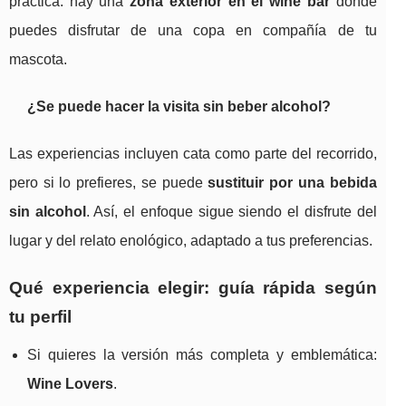
práctica: hay una
zona exterior en el wine bar
donde
puedes disfrutar de una copa en compañía de tu
mascota.
¿Se puede hacer la visita sin beber alcohol?
Las experiencias incluyen cata como parte del recorrido,
pero si lo prefieres, se puede
sustituir por una bebida
sin alcohol
. Así, el enfoque sigue siendo el disfrute del
lugar y del relato enológico, adaptado a tus preferencias.
Qué experiencia elegir: guía rápida según
tu perfil
Si quieres la versión más completa y emblemática:
Wine Lovers
.