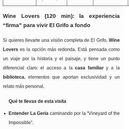
Wine Lovers (120 min): la experiencia
“firma” para vivir El Grifo a fondo
Si quieres llevarte una visión completa de El Grifo,
Wine
Lovers
es la opción más redonda. Está pensada como
un viaje por la historia y el paisaje, y tiene un punto
diferencial claro: el acceso a la
casa familiar
y a la
biblioteca
, elementos que aportan exclusividad y un
relato más personal.
Qué te llevas de esta visita
Entender La Geria
caminando por la “Vineyard of the
Impossible”.