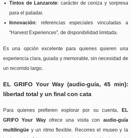
Tintos de Lanzarote
: carácter de ceniza y sorpresa
para el paladar.
Innovación
: referencias especiales vinculadas a
“Harvest Experiences”, de disponibilidad limitada.
Es una opción excelente para quienes quieren una
experiencia clara, guiada y memorable, sin necesidad de
un recorrido largo.
EL GRIFO Your Way (audio-guía, 45 min):
libertad total y un final con cata
Para quienes prefieren explorar por su cuenta,
EL
GRIFO Your Way
ofrece una visita con
audio-guía
multilingüe
y un ritmo flexible. Recorres el museo y la