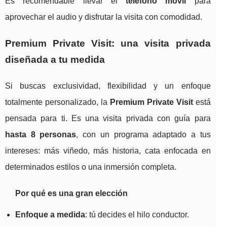
Es recomendable llevar el
teléfono móvil
para
aprovechar el audio y disfrutar la visita con comodidad.
Premium Private Visit: una visita privada
diseñada a tu medida
Si buscas exclusividad, flexibilidad y un enfoque
totalmente personalizado, la
Premium Private Visit
está
pensada para ti. Es una visita privada con guía para
hasta 8 personas
, con un programa adaptado a tus
intereses: más viñedo, más historia, cata enfocada en
determinados estilos o una inmersión completa.
Por qué es una gran elección
Enfoque a medida
: tú decides el hilo conductor.