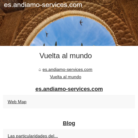
Vuelta al mundo
es.andiamo-services.com
Vuelta al mundo
es.andiamo-services.com
Web Map
Blog
Las particularidades del...